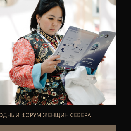
ОДНЫЙ ФОРУМ ЖЕНЩИН СЕВЕРА