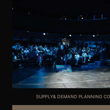
SUPPLY& DEMAND PLANNING C