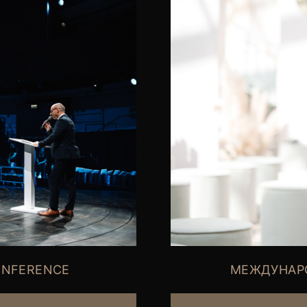
МЕЖДУНАР
ONFERENCE