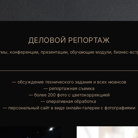
ДЕЛОВОЙ РЕПОРТАЖ
мы, конференции, презентации, обучающие модули, бизнес-вс
— обсуждение технического задания и всех нюансов
— репортажная съемка
— более 200 фото с цветокоррекцией
— оперативная обработка
— персональный сайт в виде онлайн-галереи с фотографиями