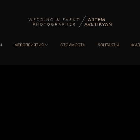
Ы
МЕРОПРИЯТИЯ
СТОИМОСТЬ
КОНТАКТЫ
ФИЛ