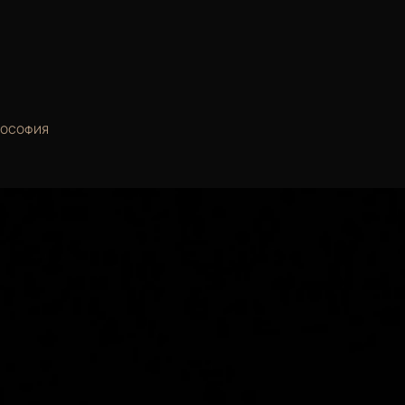
ОСОФИЯ