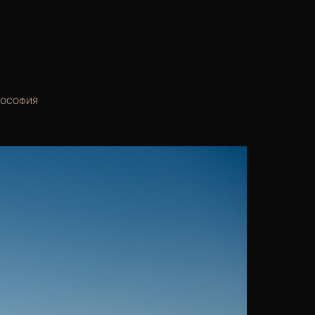
ОСОФИЯ