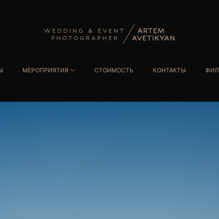
Ы
МЕРОПРИЯТИЯ
СТОИМОСТЬ
КОНТАКТЫ
ФИЛ