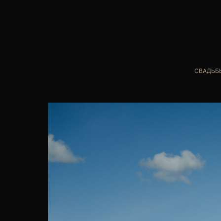
СВАДЬБ